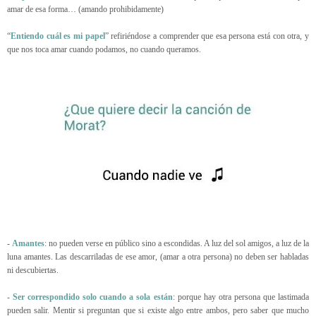
amar de esa forma… (amando prohibidamente)
“
Entiendo cuál es mi papel
” refiriéndose a comprender que esa persona está con otra, y
que nos toca amar cuando podamos, no cuando queramos.
-
Amantes
: no pueden verse en público sino a escondidas. A luz del sol amigos, a luz de la
luna amantes. Las descarriladas de ese amor, (amar a otra persona) no deben ser habladas
ni descubiertas.
-
Ser correspondido solo cuando a sola están
: porque hay otra persona que lastimada
pueden salir. Mentir si preguntan que si existe algo entre ambos, pero saber que mucho