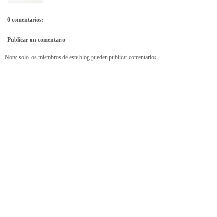
0 comentarios:
Publicar un comentario
Nota: solo los miembros de este blog pueden publicar comentarios.