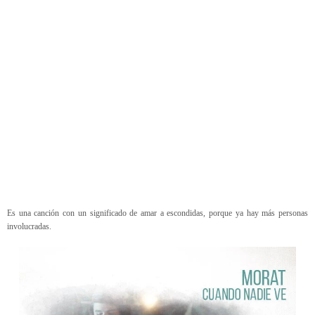
Es una canción con un significado de amar a escondidas, porque ya hay más personas
involucradas.