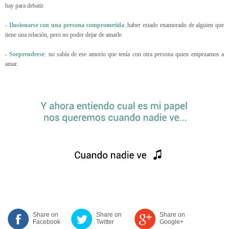
hay para debatir.
-
Ilusionarse con una persona comprometida
: haber estado enamorado de alguien que
tiene una relación, pero no poder dejar de amarle
-
Sorprenderse
: no sabía de ese amorío que tenía con otra persona quien empezamos a
amar.
Share on
Share on
Share on
Facebook
Twitter
Google+