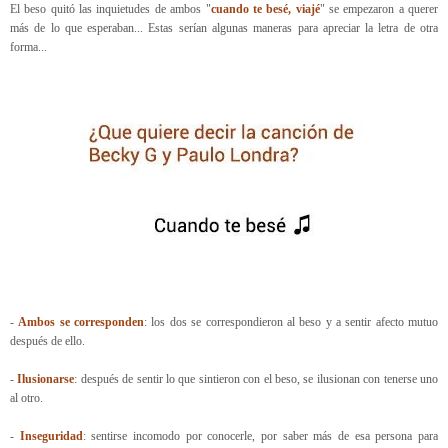
El beso quitó las inquietudes de ambos "
cuando te besé, viajé
" se empezaron a querer
más de lo que esperaban... Estas serían algunas maneras para apreciar la letra de otra
forma...
-
Ambos se corresponden
: los dos se correspondieron al beso y a sentir afecto mutuo
después de ello.
-
Ilusionarse
: después de sentir lo que sintieron con el beso, se ilusionan con tenerse uno
al otro.
-
Inseguridad
: sentirse incomodo por conocerle, por saber más de esa persona para