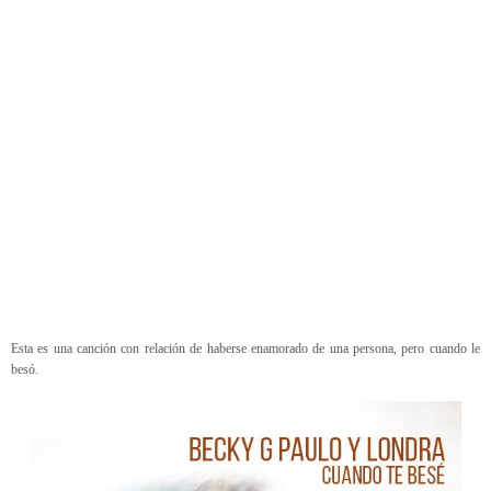
Esta es una canción con relación de haberse enamorado de una persona, pero cuando le
besó.