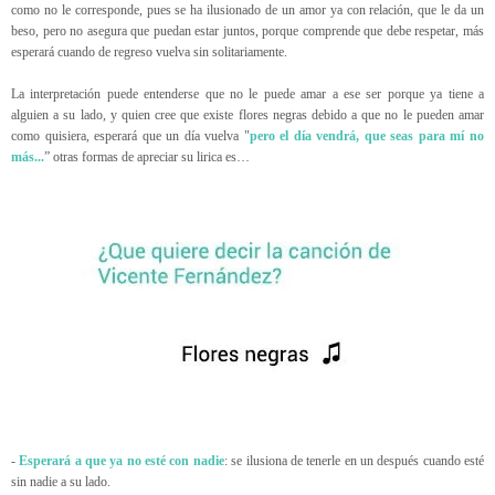
como no le corresponde, pues se ha ilusionado de un amor ya con relación, que le da un
beso, pero no asegura que puedan estar juntos, porque comprende que debe respetar, más
esperará cuando de regreso vuelva sin solitariamente.
La interpretación puede entenderse que no le puede amar a ese ser porque ya tiene a
alguien a su lado, y quien cree que existe flores negras debido a que no le pueden amar
como quisiera, esperará que un día vuelva "
pero el día vendrá, que seas para mí no
más...
” otras formas de apreciar su lirica es…
-
Esperará a que ya no esté con nadie
: se ilusiona de tenerle en un después cuando esté
sin nadie a su lado.