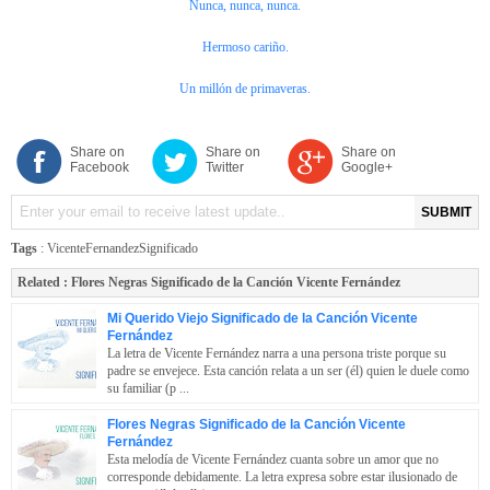
Nunca, nunca, nunca.
Hermoso cariño.
Un millón de primaveras.
Share on
Share on
Share on
Facebook
Twitter
Google+
SUBMIT
Tags
:
VicenteFernandezSignificado
Related :
Flores Negras Significado de la Canción Vicente Fernández
Mi Querido Viejo Significado de la Canción Vicente
Fernández
La letra de Vicente Fernández narra a una persona triste porque su
padre se envejece. Esta canción relata a un ser (él) quien le duele como
su familiar (p ...
Flores Negras Significado de la Canción Vicente
Fernández
Esta melodía de Vicente Fernández cuanta sobre un amor que no
corresponde debidamente. La letra expresa sobre estar ilusionado de