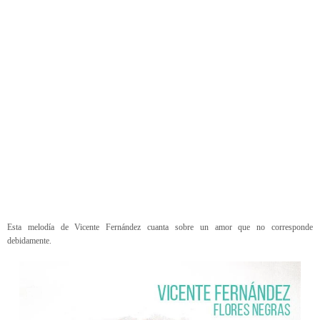
Esta melodía de Vicente Fernández cuanta sobre un amor que no corresponde
debidamente.