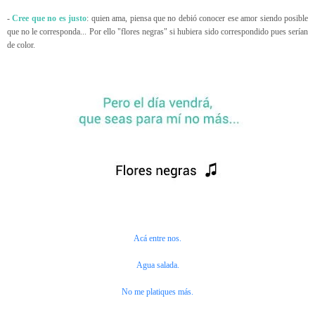
-
Cree que no es justo
: quien ama, piensa que no debió conocer ese amor siendo posible
que no le corresponda... Por ello "flores negras" si hubiera sido correspondido pues serían
de color.
Acá entre nos.
Agua salada.
No me platiques más.