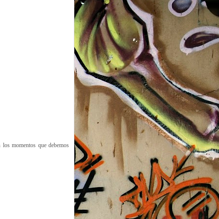
 en los momentos que debemos