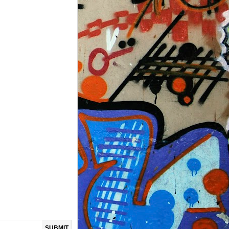
SUBMIT