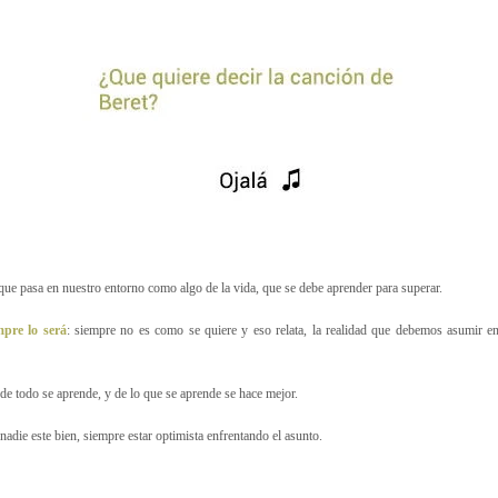
 que pasa en nuestro entorno como algo de la vida, que se debe aprender para superar.
pre lo será
: siempre no es como se quiere y eso relata, la realidad que debemos asumir
 de todo se aprende, y de lo que se aprende se hace mejor.
nadie este bien, siempre estar optimista enfrentando el asunto.