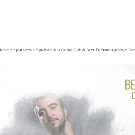
ibimos este post acerca el Significado de la Canción Ojalá de Beret. En términos generales Bere