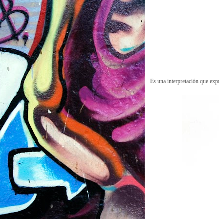
Es una interpretación que exp