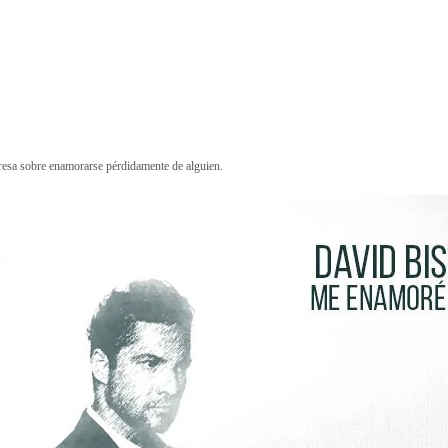
resa sobre enamorarse pérdidamente de alguien.