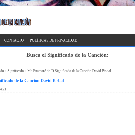
CONTACTO
POLÍTICAS DE PRIVACIDAD
Busca el Significado de la Canción:
ado
»
Significado
»
Me Enamoré de Ti Significado de la Canción David Bisbal
ificado de la Canción David Bisbal
4:21